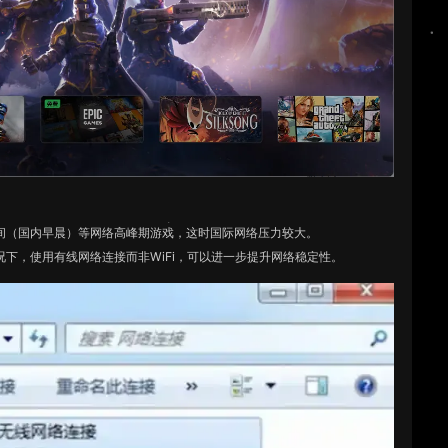
间（国内早晨）等网络高峰期游戏，这时国际网络压力较大。
下，使用有线网络连接而非WiFi，可以进一步提升网络稳定性。