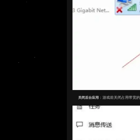
：游戏前关闭占用带宽
关闭后台应用