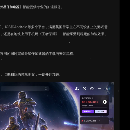
【
】都能提供专业的加速服务。
外星仔加速器
cOS、iOS和Android等多个平台，满足英国留学生在不同设备上的游戏需
》，还是在地铁上用手机玩《王者荣耀》，都能享受到稳定的加速效果。
达官网的同时完成外星仔加速器的下载与安装流程。
称，点击相应的游戏图案，一键开启加速。