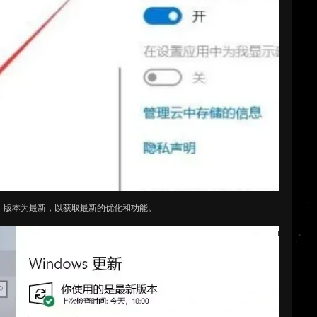
】版本为最新，以获取最新的优化和功能。