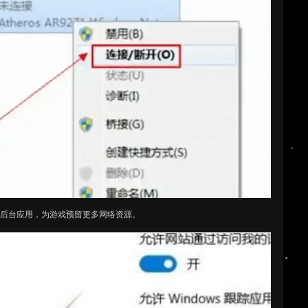
的后台应用，为游戏预留更多网络资源。