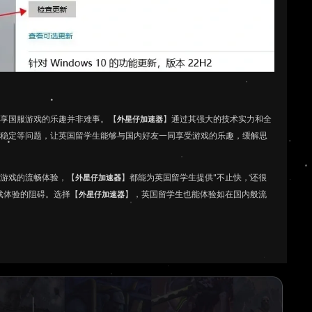
畅享国服游戏的乐趣并非难事。【
】通过其强大的技术实力和全
外星仔加速器
不稳定等问题，让英国留学生能够与国内好友一同享受游戏的乐趣，缓解思
闲游戏的流畅体验，【
】都能为英国留学生提供"不止快，还很
外星仔加速器
戏体验的阻碍。选择【
】，英国留学生也能体验如在国内般流
外星仔加速器