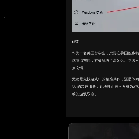
结语
作为一名英国留学生，想要在异国他乡
球节点布局，有效解决了高延迟、网络
乡之情。
无论是竞技游戏中的精准操作，还是休
稳"的加速服务，让地理距离不再成为游
畅的游戏乐趣。