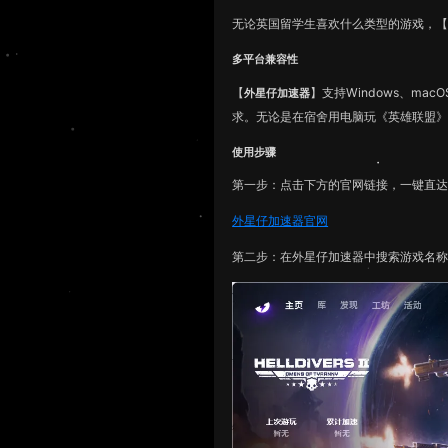
无论英国留学生喜欢什么类型的游戏，
多平台兼容性
【
】支持Windows、ma
外星仔加速器
求。无论是在宿舍用电脑玩《英雄联盟
使用步骤
第一步：点击下方的官网链接，一键直
外星仔加速器官网
第二步：在外星仔加速器中搜索游戏名