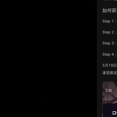
如何获
Step
Step 
Step
Step
5月19
速迎接这